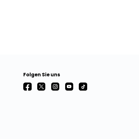
Folgen Sie uns